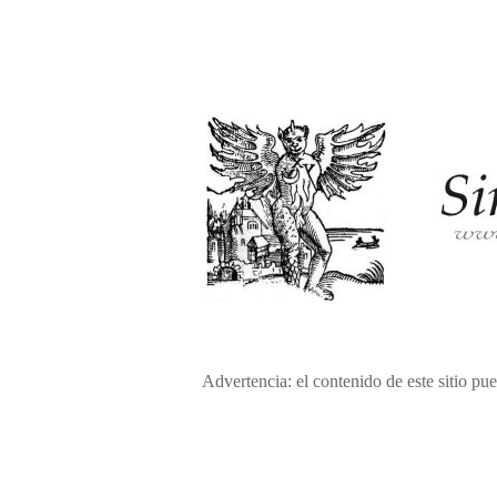
ateos, escé
ateísmo, escepticismo, ra
Advertencia: el contenido de este sitio pu