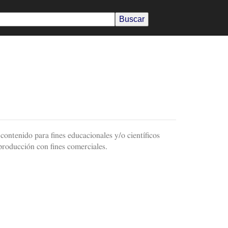
contenido para fines educacionales y/o científicos
producción con fines comerciales.