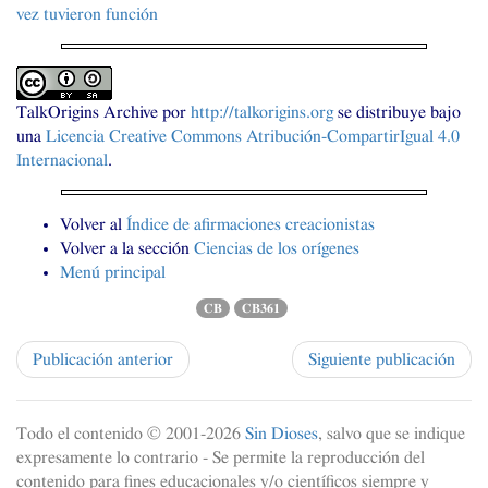
vez tuvieron función
TalkOrigins Archive
por
http://talkorigins.org
se distribuye bajo
una
Licencia Creative Commons Atribución-CompartirIgual 4.0
Internacional
.
Volver al
Índice de afirmaciones creacionistas
Volver a la sección
Ciencias de los orígenes
Menú principal
CB
CB361
Publicación anterior
Siguiente publicación
Todo el contenido © 2001-
2026
Sin Dioses
, salvo que se indique
expresamente lo contrario - Se permite la reproducción del
contenido para fines educacionales y/o científicos siempre y