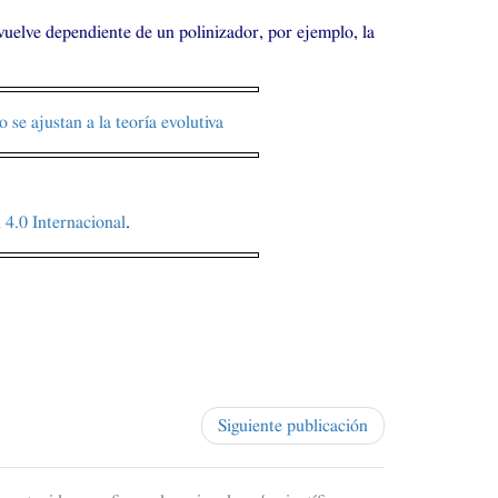
vuelve dependiente de un polinizador, por ejemplo, la
o se ajustan a la teoría evolutiva
4.0 Internacional
.
Siguiente publicación