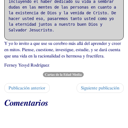
incluyendo el haber dedicado su vida a sembrar
dudas en las mentes de las personas en cuanto a
la existencia de Dios y la venida de Cristo. De
hacer usted eso, pasaremos tanto usted como yo
la eternidad juntos a nuestro buen Dios y
Salvador Jesucristo.
Y yo lo invito a que use su cerebro más allá del aprender y creer
en mitos. Piense, cuestione, investigue, estudie, y se dará cuenta
que una vida en la racionalidad es hermosa y fructífera.
Ferney Yesyd Rodríguez
Cartas de la Edad Media
Publicación anterior
Siguiente publicación
Comentarios