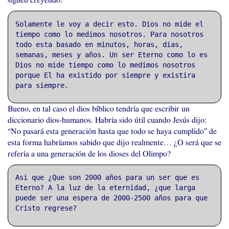
siguen creyendo.
Solamente le voy a decir esto. Dios no mide el
tiempo como lo medimos nosotros. Para nosotros
todo esta basado en minutos, horas, dias,
semanas, meses y años. Un ser Eterno como lo es
Dios no mide tiempo como lo medimos nosotros
porque El ha existido por siempre y existira
para siempre.
Bueno, en tal caso el dios bíblico tendría que escribir un
diccionario dios-humanos. Habría sido útil cuando Jesús dijo:
“No pasará esta generación hasta que todo se haya cumplido” de
esta forma habríamos sabido que dijo realmente… ¿O será que se
refería a una generación de los dioses del Olimpo?
Asi que ¿Que son 2000 años para un ser que es
Eterno? A la luz de la eternidad, ¿que larga
puede ser una espera de 2000-2500 años para que
Cristo regrese?