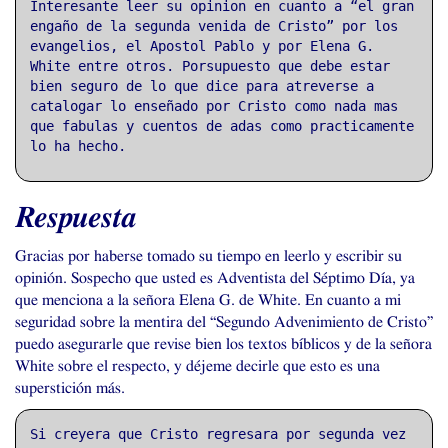
Interesante leer su opinion en cuanto a “el gran
engaño de la segunda venida de Cristo” por los
evangelios, el Apostol Pablo y por Elena G.
White entre otros. Porsupuesto que debe estar
bien seguro de lo que dice para atreverse a
catalogar lo enseñado por Cristo como nada mas
que fabulas y cuentos de adas como practicamente
lo ha hecho.
Respuesta
Gracias por haberse tomado su tiempo en leerlo y escribir su
opinión. Sospecho que usted es Adventista del Séptimo Día, ya
que menciona a la señora Elena G. de White. En cuanto a mi
seguridad sobre la mentira del “Segundo Advenimiento de Cristo”
puedo asegurarle que revise bien los textos bíblicos y de la señora
White sobre el respecto, y déjeme decirle que esto es una
superstición más.
Si creyera que Cristo regresara por segunda vez