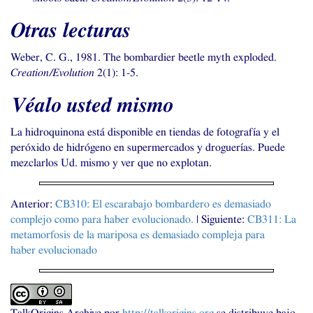
Otras lecturas
Weber, C. G., 1981. The bombardier beetle myth exploded.
Creation/Evolution
2(1): 1-5.
Véalo usted mismo
La hidroquinona está disponible en tiendas de fotografía y el
peróxido de hidrógeno en supermercados y droguerías. Puede
mezclarlos Ud. mismo y ver que no explotan.
Anterior:
CB310
: El escarabajo bombardero es demasiado
complejo como para haber evolucionado.
| Siguiente:
CB311
: La
metamorfosis de la mariposa es demasiado compleja para
haber evolucionado