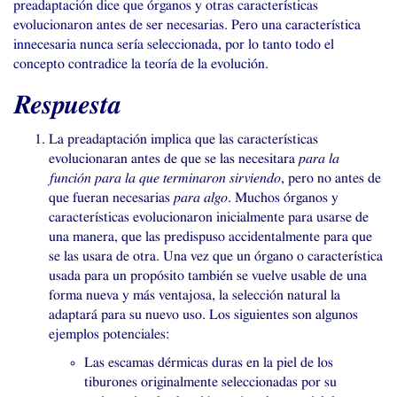
preadaptación dice que órganos y otras características
evolucionaron antes de ser necesarias. Pero una característica
innecesaria nunca sería seleccionada, por lo tanto todo el
concepto contradice la teoría de la evolución.
Respuesta
La preadaptación implica que las características
evolucionaran antes de que se las necesitara
para la
función para la que terminaron sirviendo
, pero no antes de
que fueran necesarias
para algo
. Muchos órganos y
características evolucionaron inicialmente para usarse de
una manera, que las predispuso accidentalmente para que
se las usara de otra. Una vez que un órgano o característica
usada para un propósito también se vuelve usable de una
forma nueva y más ventajosa, la selección natural la
adaptará para su nuevo uso. Los siguientes son algunos
ejemplos potenciales:
Las escamas dérmicas duras en la piel de los
tiburones originalmente seleccionadas por su