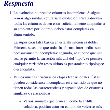
Respuesta
La evolución no predice criaturas incompletas. Si alguna
vemos algo similar, refutaría la evolución. Para sobrevivir,
todas las criaturas deben estar suficientemente adaptadas a
su ambiente; por lo tanto, deben estar completas en
algún sentido.
La suposición falsa básica en esta afirmación es doble.
Primero, se asume que todas las formas intermedias son
necesariamente incompletas; segundo, se supone que una
vez se permite la variación más allá del “tipo”, se permite
cualquier variación (esto último es pensamiento tipológico
o esencialista.)
Vemos muchas criaturas en etapas transicionales. Éstas
pueden considerarse incompletas en el sentido de que no
tienen todas las características y capacidades de criaturas
similares o relacionadas:
Varios animales que planean, como la ardilla
voladora, podrían estar en camino de volverse más