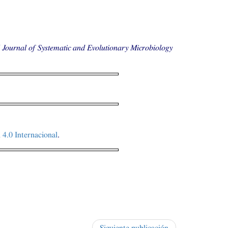
l Journal of Systematic and Evolutionary Microbiology
4.0 Internacional
.