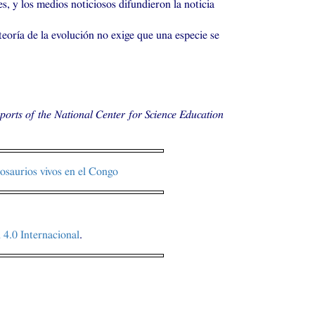
, y los medios noticiosos difundieron la noticia
teoría de la evolución no exige que una especie se
ports of the National Center for Science Education
osaurios vivos en el Congo
4.0 Internacional
.