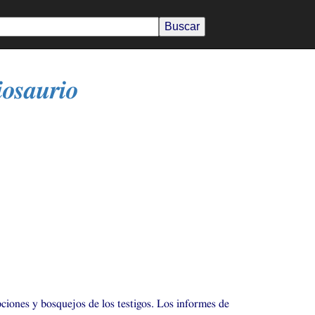
iosaurio
ciones y bosquejos de los testigos. Los informes de