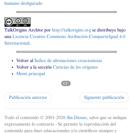
humano desfigurado
TalkOrigins Archive
por
http://talkorigins.org
se distribuye bajo
una
Licencia Creative Commons Atribución-CompartirIgual 4.0
Internacional
.
Volver al
Índice de afirmaciones creacionistas
Volver a la sección
Ciencias de los orígenes
Menú principal
CC
Publicación anterior
Siguiente publicación
Todo el contenido © 2001-
2026
Sin Dioses
, salvo que se indique
expresamente lo contrario - Se permite la reproducción del
contenido para fines educacionales y/o científicos siempre y