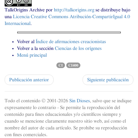
TalkOrigins Archive
por
http://talkorigins.org
se distribuye bajo
una
Licencia Creative Commons Atribución-CompartirIgual 4.0
Internacional
.
Volver al
Índice de afirmaciones creacionistas
Volver a la sección
Ciencias de los orígenes
Menú principal
CI
CI400
Publicación anterior
Siguiente publicación
Todo el contenido © 2001-
2026
Sin Dioses
, salvo que se indique
expresamente lo contrario - Se permite la reproducción del
contenido para fines educacionales y/o científicos siempre y
cuando se mencione claramente nuestro sitio web, así como el
nombre del autor de cada artículo. Se prohibe su reproducción
con fines comerciales.