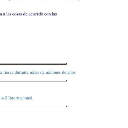
a a las cosas de acuerdo con las
 tierra durante miles de millones de años
4.0 Internacional
.