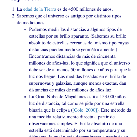
La
edad de la Tierra
es de 4500 millones de años.
Sabemos que el universo es antiguo por distintos tipos
de mediciones:
Podemos medir las distancias a algunos tipos de
estrellas por su brillo aparante. (Sabemos su brillo
absoluto de estrellas cercanas del mismo tipo cuyas
distancias pueden medirse geométricamente.)
Encontramos distancias de más de cincuenta
millones de años-luz, lo que significa que el universo
debe ser de al menos 50 millones de años para que la
luz nos llegue. Las medidas basadas en el brillo de
supernovas y galaxias, aunque menos exactas, dan
distancias de miles de millones de años luz.
La Gran Nube de Magallanes está a 153.000 años
luz de distancia, tal como se pide por una estrella
binaria que la eclipsa (
[Cole_2000]
). Este método da
una medida relativamente directa a partir de
observaciones simples. El brillo absoluto de una
estrella está determinado por su temperatura y su