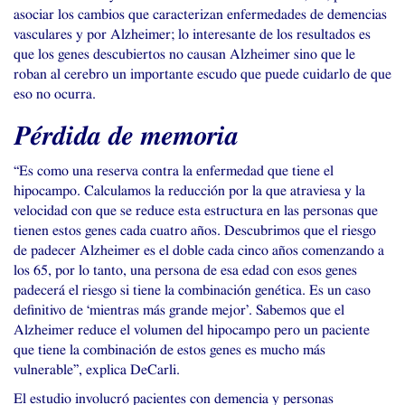
asociar los cambios que caracterizan enfermedades de demencias
vasculares y por Alzheimer; lo interesante de los resultados es
que los genes descubiertos no causan Alzheimer sino que le
roban al cerebro un importante escudo que puede cuidarlo de que
eso no ocurra.
Pérdida de memoria
“Es como una reserva contra la enfermedad que tiene el
hipocampo. Calculamos la reducción por la que atraviesa y la
velocidad con que se reduce esta estructura en las personas que
tienen estos genes cada cuatro años. Descubrimos que el riesgo
de padecer Alzheimer es el doble cada cinco años comenzando a
los 65, por lo tanto, una persona de esa edad con esos genes
padecerá el riesgo si tiene la combinación genética. Es un caso
definitivo de ‘mientras más grande mejor’. Sabemos que el
Alzheimer reduce el volumen del hipocampo pero un paciente
que tiene la combinación de estos genes es mucho más
vulnerable”, explica DeCarli.
El estudio involucró pacientes con demencia y personas