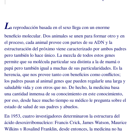
L
a reproducción basada en el sexo llega con un enorme
beneficio molecular. Dos animales se unen para formar otro y en
el proceso, cada animal provee con partes de su
ADN
y la
estructuración del próximo viene caracterizado por ambos padres
pero también lo hace único. La mezcla de todos estos genes
permite que su molécula particular sea distinta a la de mamá o
papá pero también igual a muchas de sus particularidades. Es la
herencia, que nos provee tanto con beneficios como conflictos;
los padres pasan al animal genes que pueden regalarle una larga y
saludable vida y con otros que no. De hecho, la medicina basa
una cantidad inmensa de su conocimiento en este conocimiento,
por eso, desde hace mucho tiempo su médico le pregunta sobre el
estado de salud de sus padres y abuelos.
En 1953, cuatro investigadores determinaron la estructura del
ácido desoxirribonucleico: Francis Crick, James Watson, Maurice
Wilkins y Rosalind Franklin, desde entonces, la medicina no ha