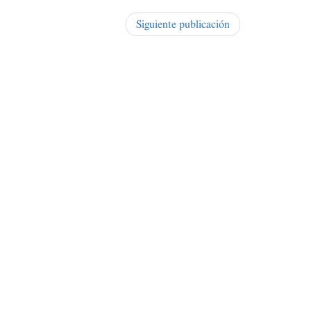
Siguiente publicación