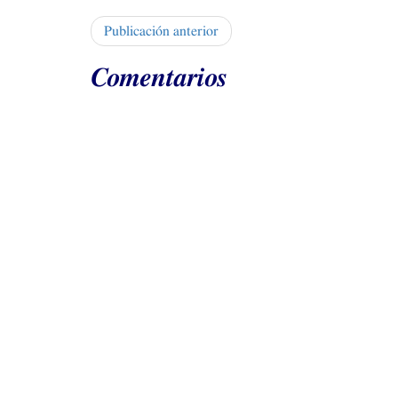
Publicación anterior
Comentarios