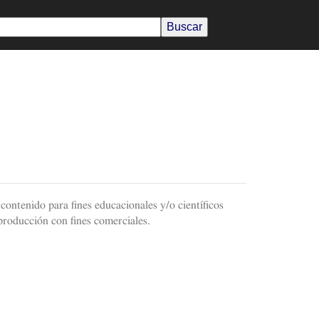
contenido para fines educacionales y/o científicos
producción con fines comerciales.