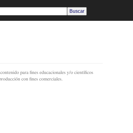
contenido para fines educacionales y/o científicos
producción con fines comerciales.