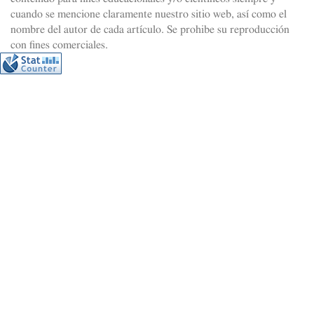
cuando se mencione claramente nuestro sitio web, así como el
nombre del autor de cada artículo. Se prohibe su reproducción
con fines comerciales.