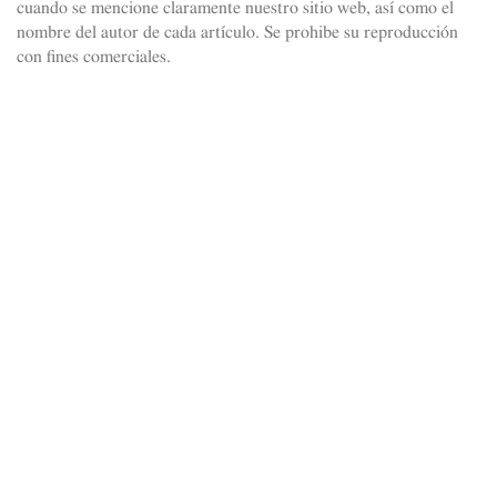
cuando se mencione claramente nuestro sitio web, así como el
nombre del autor de cada artículo. Se prohibe su reproducción
con fines comerciales.