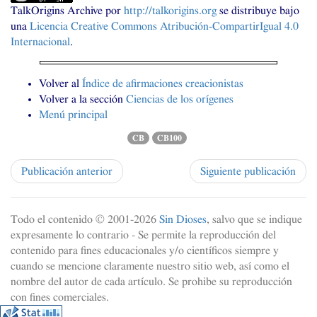
TalkOrigins Archive
por
http://talkorigins.org
se distribuye bajo
una
Licencia Creative Commons Atribución-CompartirIgual 4.0
Internacional
.
Volver al
Índice de afirmaciones creacionistas
Volver a la sección
Ciencias de los orígenes
Menú principal
CB
CB100
Publicación anterior
Siguiente publicación
Todo el contenido © 2001-
2026
Sin Dioses
, salvo que se indique
expresamente lo contrario - Se permite la reproducción del
contenido para fines educacionales y/o científicos siempre y
cuando se mencione claramente nuestro sitio web, así como el
nombre del autor de cada artículo. Se prohibe su reproducción
con fines comerciales.