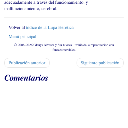
adecuadamente a través del funcionamiento, y
malfuncionamiento, cerebral.
Volver al
índice de la Lupa Herética
Menú principal
© 2008-2026 Glenys Álvarez y Sin Dioses. Prohibida la reproducción con
fines comerciales.
Publicación anterior
Siguiente publicación
Comentarios