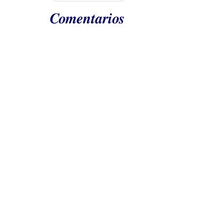
Comentarios