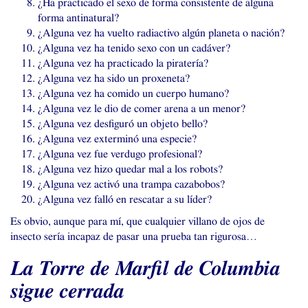
¿Ha practicado el sexo de forma consistente de alguna
forma antinatural?
¿Alguna vez ha vuelto radiactivo algún planeta o nación?
¿Alguna vez ha tenido sexo con un cadáver?
¿Alguna vez ha practicado la piratería?
¿Alguna vez ha sido un proxeneta?
¿Alguna vez ha comido un cuerpo humano?
¿Alguna vez le dio de comer arena a un menor?
¿Alguna vez desfiguró un objeto bello?
¿Alguna vez exterminó una especie?
¿Alguna vez fue verdugo profesional?
¿Alguna vez hizo quedar mal a los robots?
¿Alguna vez activó una trampa cazabobos?
¿Alguna vez falló en rescatar a su líder?
Es obvio, aunque para mí, que cualquier villano de ojos de
insecto sería incapaz de pasar una prueba tan rigurosa…
La Torre de Marfil de Columbia
sigue cerrada