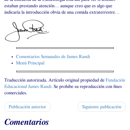
estaban prestando atención… aunque creo que es algo que
indicaría la introducción obvia de una comida extraterrestre…
Comentarios Semanales de James Randi
Menú Principal
Traducción autorizada. Artículo original propiedad de
Fundación
Educacional James Randi.
Se prohibe su reproducción con fines
comerciales.
Publicación anterior
Siguiente publicación
Comentarios