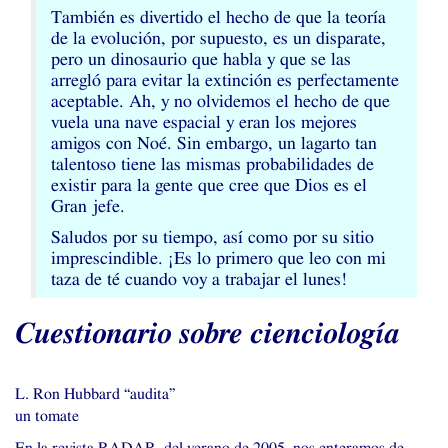
También es divertido el hecho de que la teoría
de la evolución, por supuesto, es un disparate,
pero un dinosaurio que habla y que se las
arregló para evitar la extinción es perfectamente
aceptable. Ah, y no olvidemos el hecho de que
vuela una nave espacial y eran los mejores
amigos con Noé. Sin embargo, un lagarto tan
talentoso tiene las mismas probabilidades de
existir para la gente que cree que Dios es el
Gran jefe.
Saludos por su tiempo, así como por su sitio
imprescindible. ¡Es lo primero que leo con mi
taza de té cuando voy a trabajar el lunes!
Cuestionario sobre cienciología
L. Ron Hubbard “audita”
un tomate