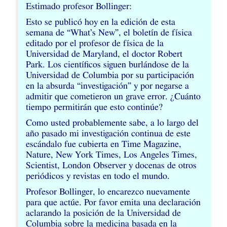
Estimado profesor Bollinger:
Esto se publicó hoy en la edición de esta
semana de “What’s New”, el boletín de física
editado por el profesor de física de la
Universidad de Maryland, el doctor Robert
Park. Los científicos siguen burlándose de la
Universidad de Columbia por su participación
en la absurda “investigación” y por negarse a
admitir que cometieron un grave error. ¿Cuánto
tiempo permitirán que esto continúe?
Como usted probablemente sabe, a lo largo del
año pasado mi investigación continua de este
escándalo fue cubierta en Time Magazine,
Nature, New York Times, Los Angeles Times,
Scientist, London Observer y docenas de otros
periódicos y revistas en todo el mundo.
Profesor Bollinger, lo encarezco nuevamente
para que actúe. Por favor emita una declaración
aclarando la posición de la Universidad de
Columbia sobre la medicina basada en la