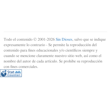
Todo el contenido © 2001-
2026
Sin Dioses
, salvo que se indique
expresamente lo contrario - Se permite la reproducción del
contenido para fines educacionales y/o científicos siempre y
cuando se mencione claramente nuestro sitio web, así como el
nombre del autor de cada artículo. Se prohibe su reproducción
con fines comerciales.