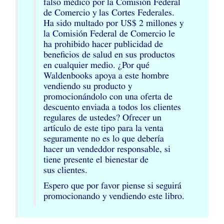
falso médico por la Comisión Federal
de Comercio y las Cortes Federales.
Ha sido multado por
US
$ 2 millones y
la Comisión Federal de Comercio le
ha prohibido hacer publicidad de
beneficios de salud en sus productos
en cualquier medio. ¿Por qué
Waldenbooks apoya a este hombre
vendiendo su producto y
promocionándolo con una oferta de
descuento enviada a todos los clientes
regulares de ustedes? Ofrecer un
artículo de este tipo para la venta
seguramente no es lo que debería
hacer un vendeddor responsable, si
tiene presente el bienestar de
sus clientes.
Espero que por favor piense si seguirá
promocionando y vendiendo este libro.