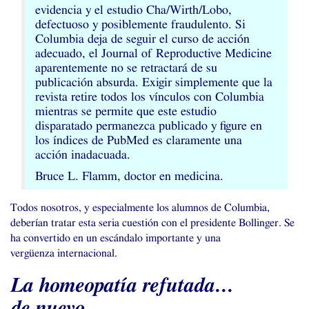
evidencia y el estudio Cha/Wirth/Lobo,
defectuoso y posiblemente fraudulento. Si
Columbia deja de seguir el curso de acción
adecuado, el Journal of Reproductive Medicine
aparentemente no se retractará de su
publicación absurda. Exigir simplemente que la
revista retire todos los vínculos con Columbia
mientras se permite que este estudio
disparatado permanezca publicado y figure en
los índices de PubMed es claramente una
acción inadacuada.
Bruce L. Flamm, doctor en medicina.
Todos nosotros, y especialmente los alumnos de Columbia,
deberían tratar esta seria cuestión con el presidente Bollinger. Se
ha convertido en un escándalo importante y una
vergüenza internacional.
La homeopatía refutada…
de nuevo