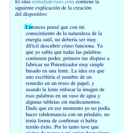
El sitio
remedydevices.com
contiene la
siguiente explicación de la creación
del dispositivo:
Entonces pensé que con mi
conocimiento de la naturaleza de la
energía sutil, no debería ser muy
difícil descubrir cómo funciona. Ya
que yo sabía que todas las palabras
contienen poder, primero me dispuse a
fabricar un Potentizador muy simple
basado en una lente. La idea era que
uno escribiría el nombre de un
remedio en un trozo de papel, y
usando la lente enfocar la imagen de
esas palabras en un vaso de agua y
algunas tabletas sin medicamentos.
Dado que en ese momento yo no podía
hacer rabdomancia con un péndulo, no
tenía forma de confirmar si había
tenido éxito. Por lo tanto tuve que