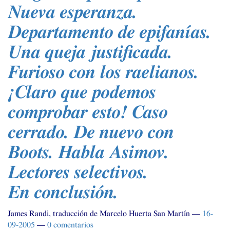
Nueva esperanza.
Departamento de epifanías.
Una queja justificada.
Furioso con los raelianos.
¡Claro que podemos
comprobar esto! Caso
cerrado. De nuevo con
Boots. Habla Asimov.
Lectores selectivos.
En conclusión.
James Randi, traducción de Marcelo Huerta San Martín
16-
09-2005
0 comentarios