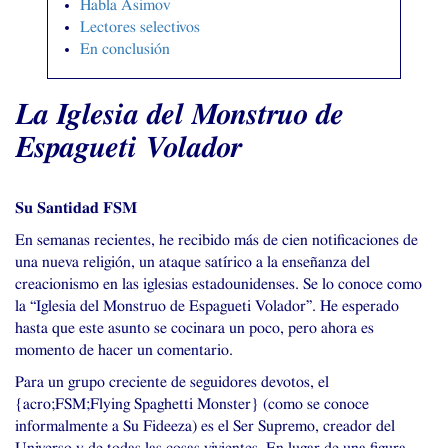
Habla Asimov
Lectores selectivos
En conclusión
La Iglesia del Monstruo de
Espagueti Volador
Su Santidad
FSM
En semanas recientes, he recibido más de cien notificaciones de
una nueva religión, un ataque satírico a la enseñanza del
creacionismo en las iglesias estadounidenses. Se lo conoce como
la “Iglesia del Monstruo de Espagueti Volador”. He esperado
hasta que este asunto se cocinara un poco, pero ahora es
momento de hacer un comentario.
Para un grupo creciente de seguidores devotos, el
{acro;
FSM
;Flying Spaghetti Monster} (como se conoce
informalmente a Su Fideeza) es el Ser Supremo, creador del