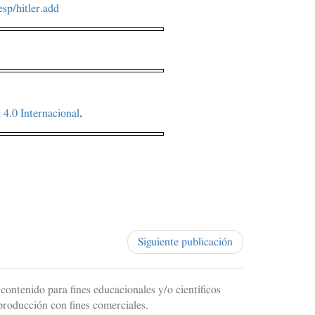
sp/hitler.add
4.0 Internacional
.
Siguiente publicación
contenido para fines educacionales y/o científicos
producción con fines comerciales.