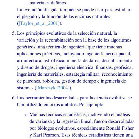
materiales dañinos
La evolución dirigida también se puede usar para estudiar
el plegado y la función de las enzimas naturales
(
[Taylor_et_al_2001]
).
Los principios evolutivos de la selección natural, la
variación y la recombinación son la base de los algoritmos
genéticos, una técnica de ingeniería que tiene muchas
aplicaciones prácticas, incluyendo ingeniería aeroespacial,
arquitectura, astrofísica, minería de datos, descubrimiento
y diseño de drogas, ingeniería eléctrica, finanzas, geofísica,
ingeniería de materiales, estrategia militar, reconocimiento
de patrones, robótica, gestión de tiempo e ingeniería de
sistemas (
[Marczyk_2004]
).
Las herramientas desarrolladas para la ciencia evolutiva se
han utilizado en otros ámbitos. Por ejemplo:
Muchas técnicas estadísticas, incluyendo el análisis
de varianza y la regresión lineal, fueron desarrolladas
por biólogos evolutivos, especialmente Ronald Fisher
y Karl Pearson. Esas técnicas estadísticas tienen una